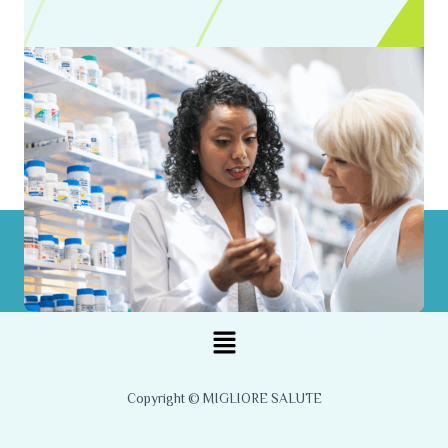
Menu
Copyright © MIGLIORE SALUTE