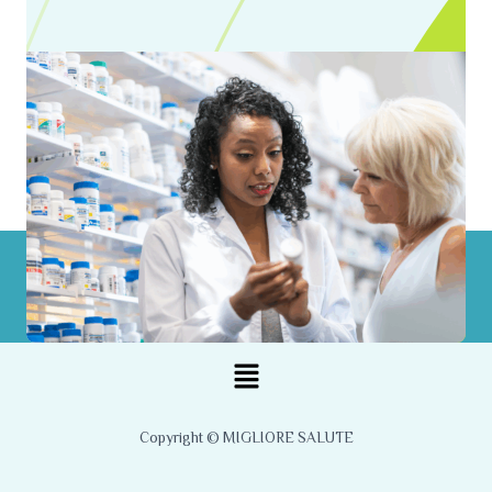
Menu
Copyright © MIGLIORE SALUTE