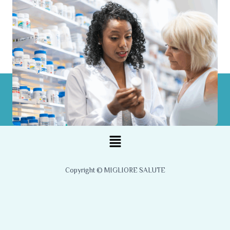
Menu
Copyright © MIGLIORE SALUTE