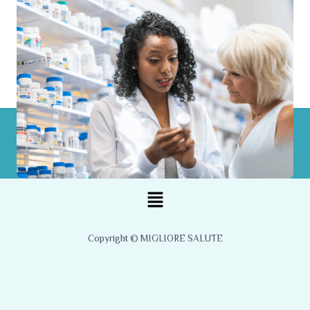
Menu
Copyright © MIGLIORE SALUTE