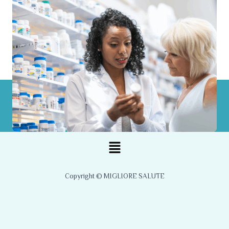
Menu
Copyright © MIGLIORE SALUTE