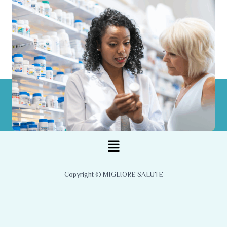
Menu
Copyright © MIGLIORE SALUTE