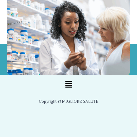
Menu
Copyright © MIGLIORE SALUTE