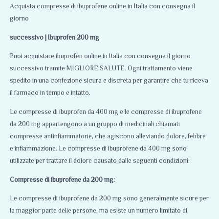
Acquista compresse di ibuprofene online in Italia con consegna il
giorno
successivo | Ibuprofen 200 mg
Puoi acquistare ibuprofen online in Italia con consegna il giorno
successivo tramite MIGLIORE SALUTE. Ogni trattamento viene
spedito in una confezione sicura e discreta per garantire che tu riceva
il farmaco in tempo e intatto.
Le compresse di ibuprofen da 400 mg e le compresse di ibuprofene
da 200 mg appartengono a un gruppo di medicinali chiamati
compresse antinfiammatorie
,
che agiscono alleviando dolore, febbre
e infiammazione. Le compresse di ibuprofene da 400 mg sono
utilizzate per trattare il dolore causato dalle seguenti condizioni:
Compresse di ibuprofene da 200 mg:
Le compresse di ibuprofene da 200 mg sono generalmente sicure per
la maggior parte delle persone, ma esiste un numero limitato di