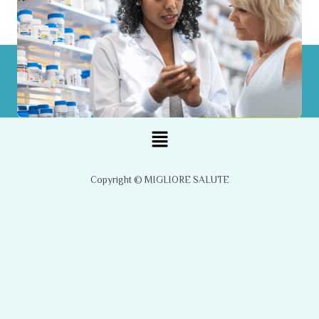
Menu
Copyright © MIGLIORE SALUTE